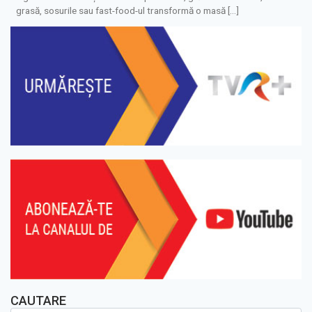
grasă, sosurile sau fast-food-ul transformă o masă […]
CAUTARE