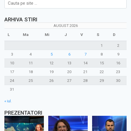
ARHIVA STIRI
AUGUST 2026
L
Ma
Mi
J
V
S
D
1
2
3
4
5
6
7
8
9
10
11
12
13
14
15
16
17
18
19
20
21
22
23
24
25
26
27
28
29
30
31
« iul.
PREZENTATORI