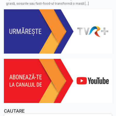
grasă, sosurile sau fast-food-ul transformă o masă […]
CAUTARE