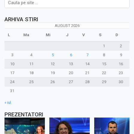
ARHIVA STIRI
AUGUST 2026
L
Ma
Mi
J
V
S
D
1
2
3
4
5
6
7
8
9
10
11
12
13
14
15
16
17
18
19
20
21
22
23
24
25
26
27
28
29
30
31
« iul.
PREZENTATORI