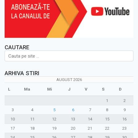
CAUTARE
ARHIVA STIRI
AUGUST 2026
L
Ma
Mi
J
V
S
D
1
2
3
4
5
6
7
8
9
10
11
12
13
14
15
16
17
18
19
20
21
22
23
24
25
26
27
28
29
30