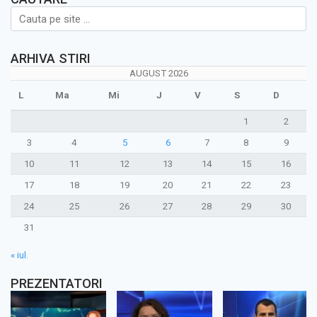
ARHIVA STIRI
AUGUST 2026
L
Ma
Mi
J
V
S
D
1
2
3
4
5
6
7
8
9
10
11
12
13
14
15
16
17
18
19
20
21
22
23
24
25
26
27
28
29
30
31
« iul.
PREZENTATORI