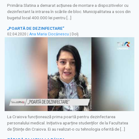
Primăria Slatina a demarat acțiunea de montare a dispozitivelor cu
dezinfectant la intrarea în scările de bloc. Municipalitatea a scos din
bugetul local 400.000 lei pentru […]
„POARTĂ DE DEZINFECTARE”
02.04.2020
|
Ana Maria Ciocănescu
| Dolj
La Craiova funcționează prima poartă pentru dezinfectarea
personalului medical. Inițiativa aparține studenților de la Facultatea
de Științe din Craiova. Ei au realizat-o cu tehnologia oferită de […]