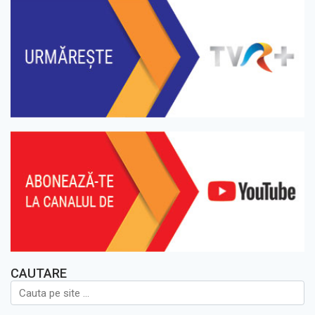
CAUTARE