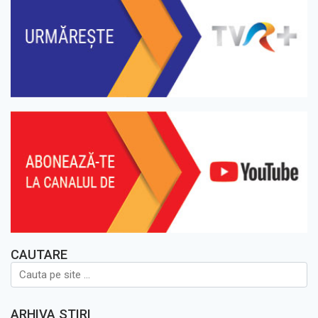
CAUTARE
ARHIVA STIRI