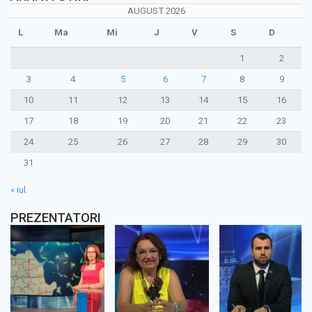
AUGUST 2026
L
Ma
Mi
J
V
S
D
1
2
3
4
5
6
7
8
9
10
11
12
13
14
15
16
17
18
19
20
21
22
23
24
25
26
27
28
29
30
31
« iul.
PREZENTATORI