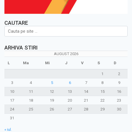
CAUTARE
ARHIVA STIRI
AUGUST 2026
L
Ma
Mi
J
V
S
D
1
2
3
4
5
6
7
8
9
10
11
12
13
14
15
16
17
18
19
20
21
22
23
24
25
26
27
28
29
30
31
« iul.