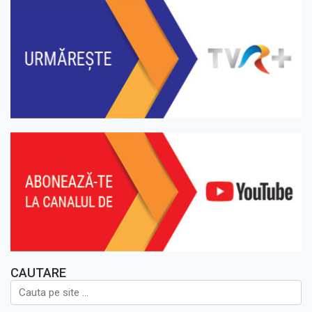
CAUTARE