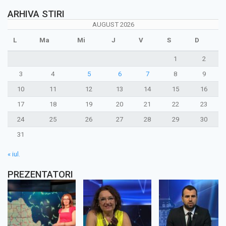
ARHIVA STIRI
AUGUST 2026
L
Ma
Mi
J
V
S
D
1
2
3
4
5
6
7
8
9
10
11
12
13
14
15
16
17
18
19
20
21
22
23
24
25
26
27
28
29
30
31
« iul.
PREZENTATORI