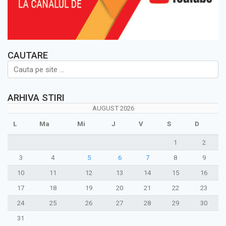
CAUTARE
ARHIVA STIRI
AUGUST 2026
L
Ma
Mi
J
V
S
D
1
2
3
4
5
6
7
8
9
10
11
12
13
14
15
16
17
18
19
20
21
22
23
24
25
26
27
28
29
30
31