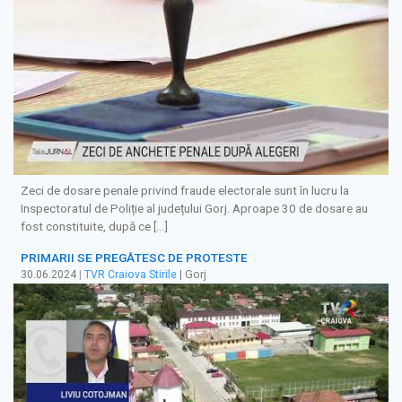
Zeci de dosare penale privind fraude electorale sunt în lucru la
Inspectoratul de Poliție al județului Gorj. Aproape 30 de dosare au
fost constituite, după ce […]
PRIMARII SE PREGĂTESC DE PROTESTE
30.06.2024
|
TVR Craiova Stirile
| Gorj