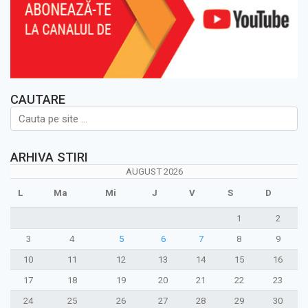
CAUTARE
ARHIVA STIRI
AUGUST 2026
L
Ma
Mi
J
V
S
D
1
2
3
4
5
6
7
8
9
10
11
12
13
14
15
16
17
18
19
20
21
22
23
24
25
26
27
28
29
30