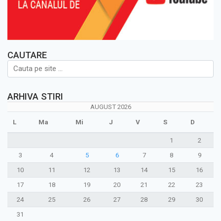
CAUTARE
ARHIVA STIRI
AUGUST 2026
L
Ma
Mi
J
V
S
D
1
2
3
4
5
6
7
8
9
10
11
12
13
14
15
16
17
18
19
20
21
22
23
24
25
26
27
28
29
30
31