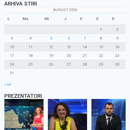
ARHIVA STIRI
AUGUST 2026
L
Ma
Mi
J
V
S
D
1
2
3
4
5
6
7
8
9
10
11
12
13
14
15
16
17
18
19
20
21
22
23
24
25
26
27
28
29
30
31
« iul.
PREZENTATORI