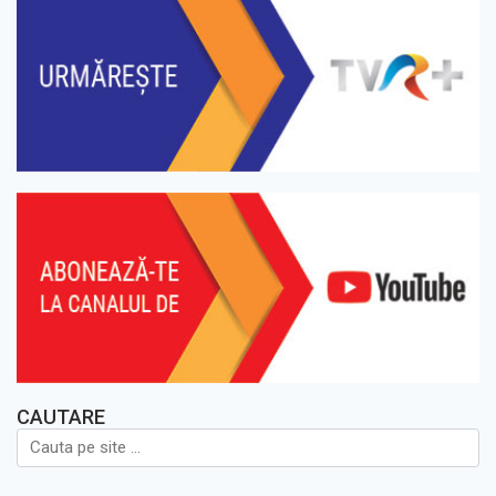
CAUTARE