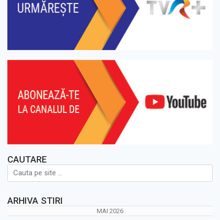
CAUTARE
ARHIVA STIRI
MAI 2026