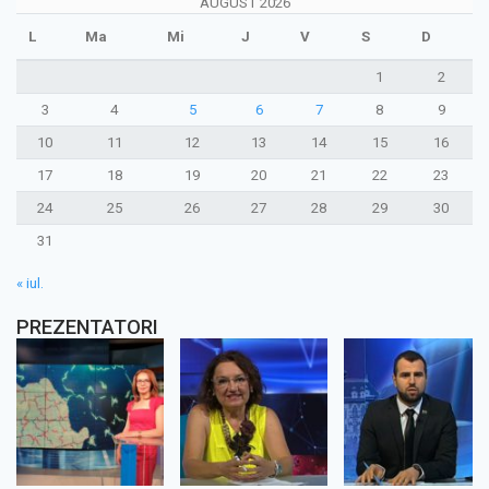
AUGUST 2026
L
Ma
Mi
J
V
S
D
1
2
3
4
5
6
7
8
9
10
11
12
13
14
15
16
17
18
19
20
21
22
23
24
25
26
27
28
29
30
31
« iul.
PREZENTATORI