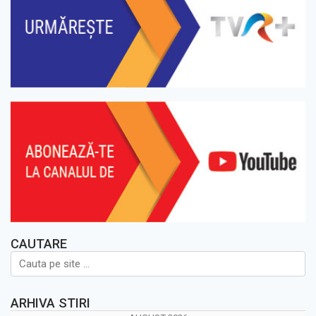
CAUTARE
ARHIVA STIRI