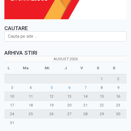
CAUTARE
ARHIVA STIRI
AUGUST 2026
L
Ma
Mi
J
V
S
D
1
2
3
4
5
6
7
8
9
10
11
12
13
14
15
16
17
18
19
20
21
22
23
24
25
26
27
28
29
30
31