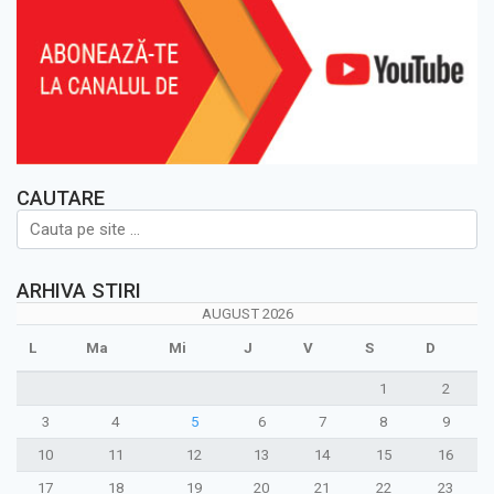
CAUTARE
ARHIVA STIRI
AUGUST 2026
L
Ma
Mi
J
V
S
D
1
2
3
4
5
6
7
8
9
10
11
12
13
14
15
16
17
18
19
20
21
22
23