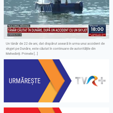
Un tânăr de 22 de ani, dat dispărut aseară în urma unui accident de
skyjet pe Dunăre, este căutat în continuare de autoritățile din
Mehedinți. Primele […]