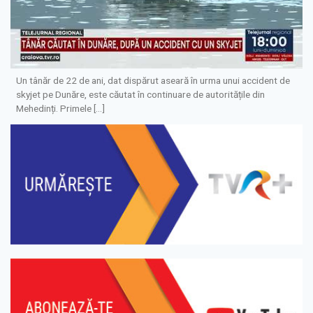
Un tânăr de 22 de ani, dat dispărut aseară în urma unui accident de
skyjet pe Dunăre, este căutat în continuare de autoritățile din
Mehedinți. Primele […]