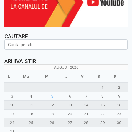
CAUTARE
ARHIVA STIRI
AUGUST 2026
L
Ma
Mi
J
V
S
D
1
2
3
4
5
6
7
8
9
10
11
12
13
14
15
16
17
18
19
20
21
22
23
24
25
26
27
28
29
30
31