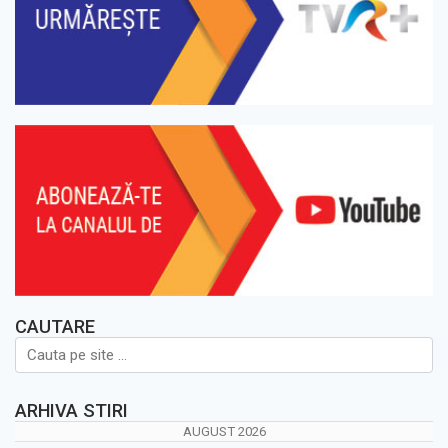
CAUTARE
ARHIVA STIRI
AUGUST 2026