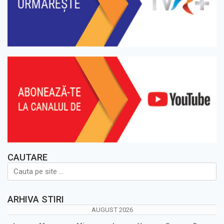
CAUTARE
ARHIVA STIRI
AUGUST 2026