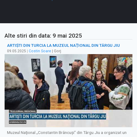
Alte stiri din data: 9 mai 2025
ARTIŞTI DIN TURCIA LA MUZEUL NAŢIONAL DIN TÂRGU JIU
09.05.2025
|
Costin Soare
| Gorj
Muzeul Naţional „Constantin Brâncuşi” din Târgu Jiu a organizat un