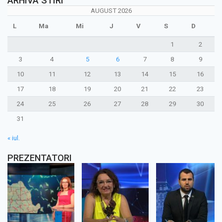
ARHIVA STIRI
AUGUST 2026
L
Ma
Mi
J
V
S
D
1
2
3
4
5
6
7
8
9
10
11
12
13
14
15
16
17
18
19
20
21
22
23
24
25
26
27
28
29
30
31
« iul.
PREZENTATORI