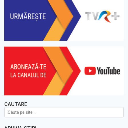
CAUTARE