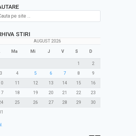
AUTARE
RHIVA STIRI
AUGUST 2026
L
Ma
Mi
J
V
S
D
1
2
3
4
5
6
7
8
9
10
11
12
13
14
15
16
17
18
19
20
21
22
23
24
25
26
27
28
29
30
31
l.