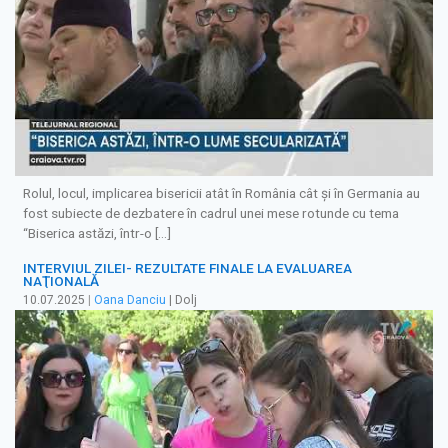
Rolul, locul, implicarea bisericii atât în România cât și în Germania au
fost subiecte de dezbatere în cadrul unei mese rotunde cu tema
“Biserica astăzi, într-o […]
INTERVIUL ZILEI- REZULTATE FINALE LA EVALUAREA
NAŢIONALĂ
10.07.2025
|
Oana Danciu
| Dolj