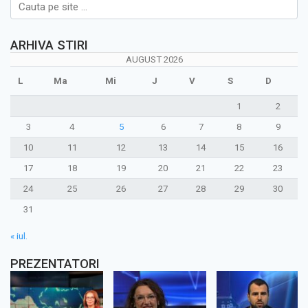
ARHIVA STIRI
AUGUST 2026
L
Ma
Mi
J
V
S
D
1
2
3
4
5
6
7
8
9
10
11
12
13
14
15
16
17
18
19
20
21
22
23
24
25
26
27
28
29
30
31
« iul.
PREZENTATORI