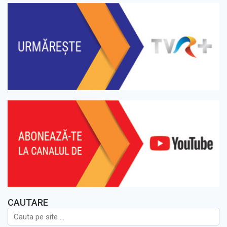
CAUTARE