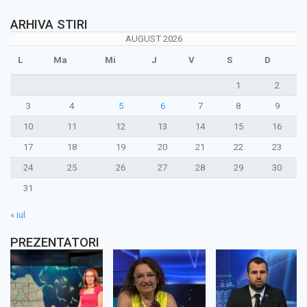
ARHIVA STIRI
AUGUST 2026
L
Ma
Mi
J
V
S
D
1
2
3
4
5
6
7
8
9
10
11
12
13
14
15
16
17
18
19
20
21
22
23
24
25
26
27
28
29
30
31
« iul.
PREZENTATORI