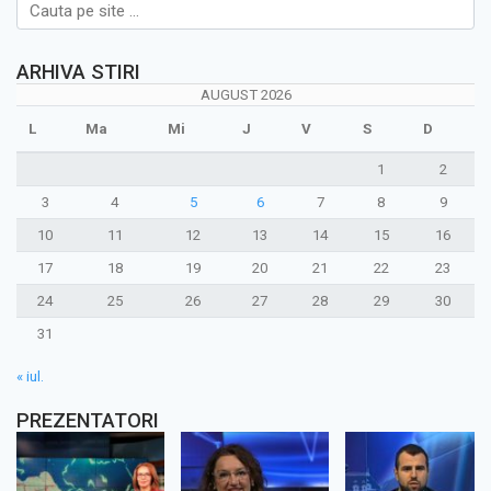
ARHIVA STIRI
AUGUST 2026
L
Ma
Mi
J
V
S
D
1
2
3
4
5
6
7
8
9
10
11
12
13
14
15
16
17
18
19
20
21
22
23
24
25
26
27
28
29
30
31
« iul.
PREZENTATORI