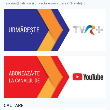
excelență tehnică și proiectare inovatoare în Statele […]
CAUTARE