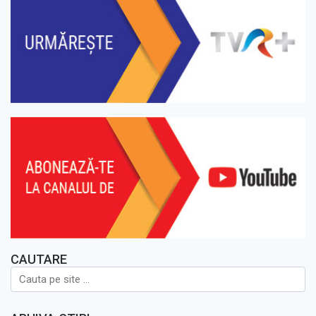
CAUTARE