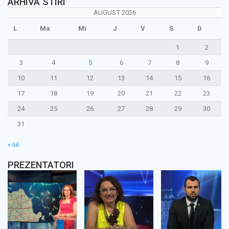
ARHIVA STIRI
AUGUST 2026
L
Ma
Mi
J
V
S
D
1
2
3
4
5
6
7
8
9
10
11
12
13
14
15
16
17
18
19
20
21
22
23
24
25
26
27
28
29
30
31
« iul.
PREZENTATORI