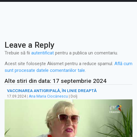
Leave a Reply
Trebuie să fii
autentificat
pentru a publica un comentariu.
Acest site folosește Akismet pentru a reduce spamul.
Află cum
sunt procesate datele comentariilor tale
.
Alte stiri din data: 17 septembrie 2024
VACCINAREA ANTIGRIPALĂ, ÎN LINIE DREAPTĂ
17.09.2024
|
Ana Maria Ciocănescu
| Dolj