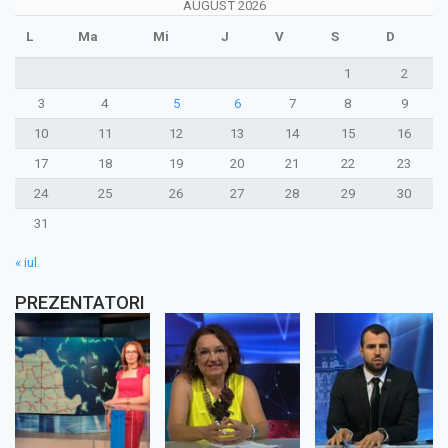
AUGUST 2026
L
Ma
Mi
J
V
S
D
1
2
3
4
5
6
7
8
9
10
11
12
13
14
15
16
17
18
19
20
21
22
23
24
25
26
27
28
29
30
31
« iul.
PREZENTATORI