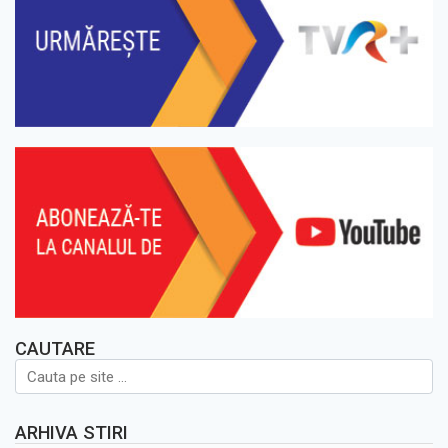
CAUTARE
ARHIVA STIRI