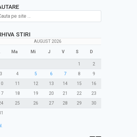
AUTARE
RHIVA STIRI
AUGUST 2026
L
Ma
Mi
J
V
S
D
1
2
3
4
5
6
7
8
9
10
11
12
13
14
15
16
17
18
19
20
21
22
23
24
25
26
27
28
29
30
31
l.