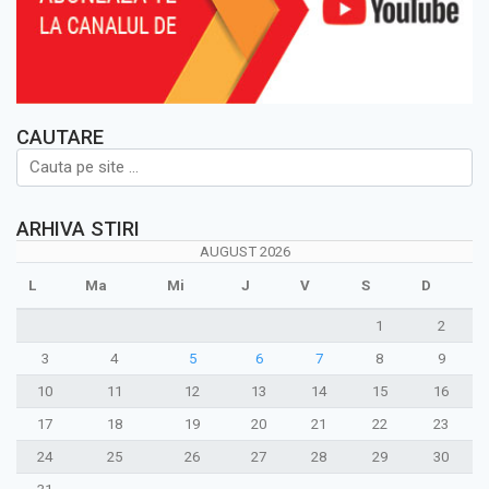
CAUTARE
ARHIVA STIRI
AUGUST 2026
L
Ma
Mi
J
V
S
D
1
2
3
4
5
6
7
8
9
10
11
12
13
14
15
16
17
18
19
20
21
22
23
24
25
26
27
28
29
30