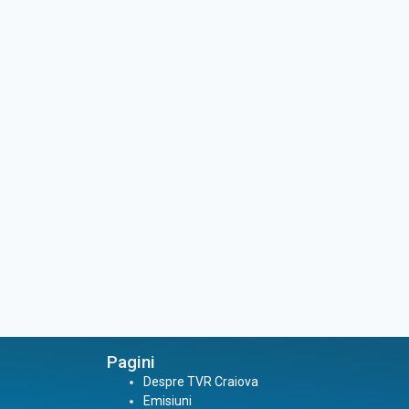
Pagini
Despre TVR Craiova
Emisiuni