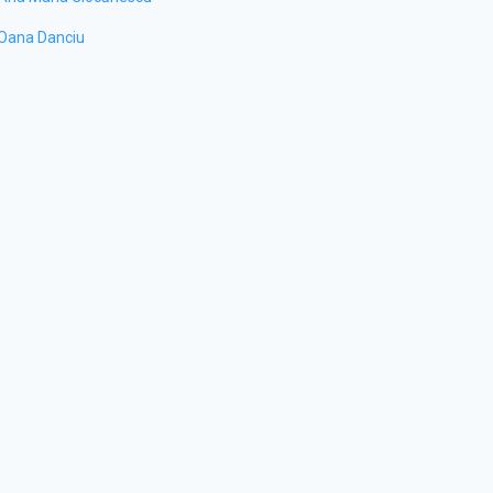
Oana Danciu