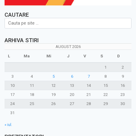
CAUTARE
ARHIVA STIRI
AUGUST 2026
L
Ma
Mi
J
V
S
D
1
2
3
4
5
6
7
8
9
10
11
12
13
14
15
16
17
18
19
20
21
22
23
24
25
26
27
28
29
30
31
« iul.