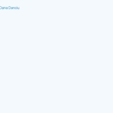
Oana Danciu