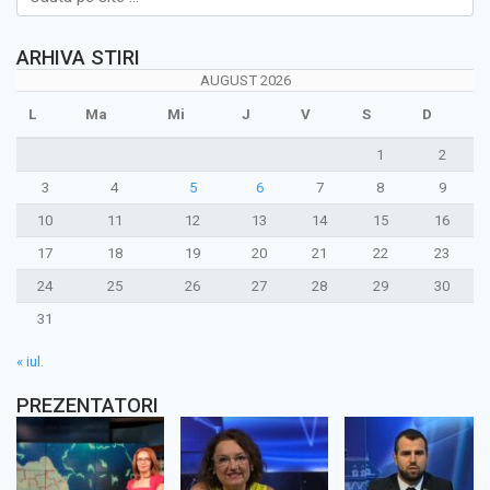
ARHIVA STIRI
AUGUST 2026
L
Ma
Mi
J
V
S
D
1
2
3
4
5
6
7
8
9
10
11
12
13
14
15
16
17
18
19
20
21
22
23
24
25
26
27
28
29
30
31
« iul.
PREZENTATORI