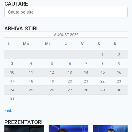
CAUTARE
ARHIVA STIRI
AUGUST 2026
L
Ma
Mi
J
V
S
D
1
2
3
4
5
6
7
8
9
10
11
12
13
14
15
16
17
18
19
20
21
22
23
24
25
26
27
28
29
30
31
« iul.
PREZENTATORI