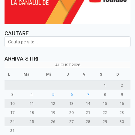
CAUTARE
ARHIVA STIRI
AUGUST 2026
L
Ma
Mi
J
V
S
D
1
2
3
4
5
6
7
8
9
10
11
12
13
14
15
16
17
18
19
20
21
22
23
24
25
26
27
28
29
30
31