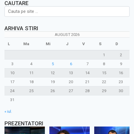
CAUTARE
ARHIVA STIRI
AUGUST 2026
L
Ma
Mi
J
V
S
D
1
2
3
4
5
6
7
8
9
10
11
12
13
14
15
16
17
18
19
20
21
22
23
24
25
26
27
28
29
30
31
« iul.
PREZENTATORI