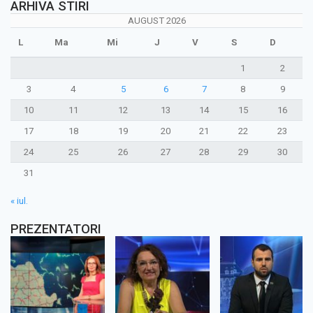
ARHIVA STIRI
AUGUST 2026
L
Ma
Mi
J
V
S
D
1
2
3
4
5
6
7
8
9
10
11
12
13
14
15
16
17
18
19
20
21
22
23
24
25
26
27
28
29
30
31
« iul.
PREZENTATORI