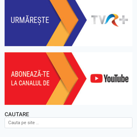
CAUTARE