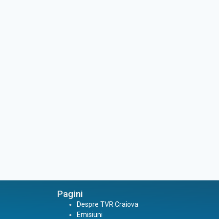
Pagini
Despre TVR Craiova
Emisiuni