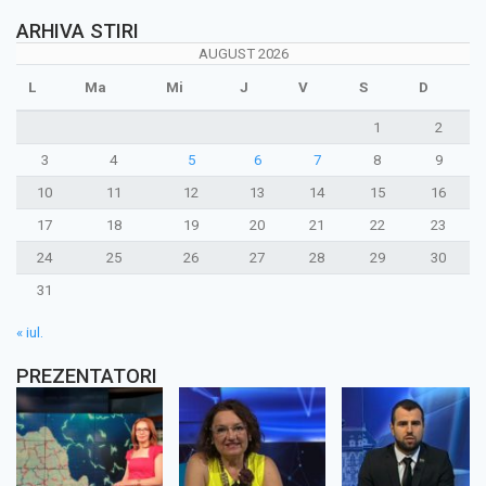
ARHIVA STIRI
AUGUST 2026
L
Ma
Mi
J
V
S
D
1
2
3
4
5
6
7
8
9
10
11
12
13
14
15
16
17
18
19
20
21
22
23
24
25
26
27
28
29
30
31
« iul.
PREZENTATORI