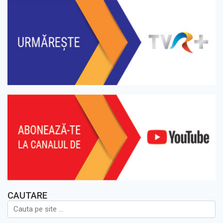
CAUTARE