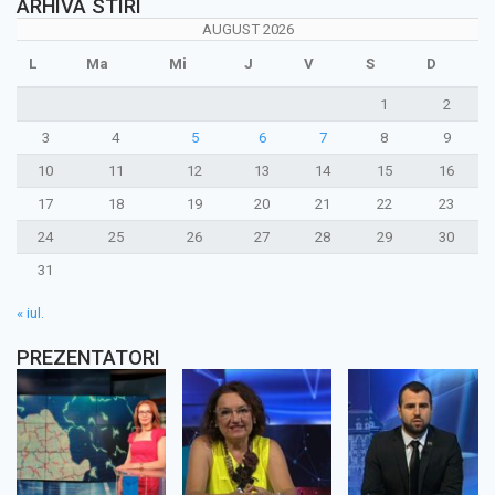
ARHIVA STIRI
AUGUST 2026
L
Ma
Mi
J
V
S
D
1
2
3
4
5
6
7
8
9
10
11
12
13
14
15
16
17
18
19
20
21
22
23
24
25
26
27
28
29
30
31
« iul.
PREZENTATORI