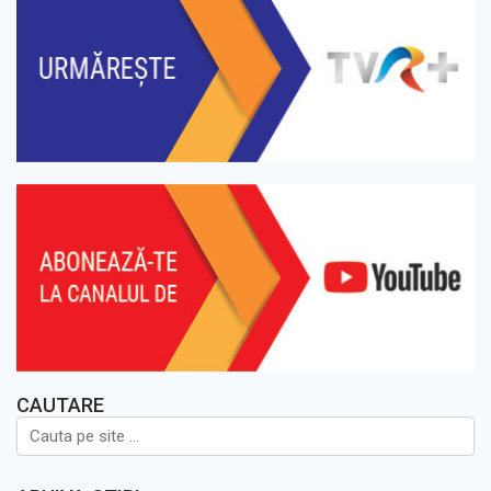
CAUTARE