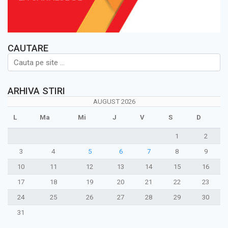
CAUTARE
ARHIVA STIRI
AUGUST 2026
L
Ma
Mi
J
V
S
D
1
2
3
4
5
6
7
8
9
10
11
12
13
14
15
16
17
18
19
20
21
22
23
24
25
26
27
28
29
30
31