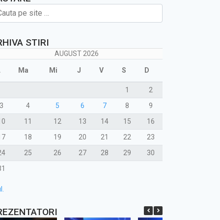
RHIVA STIRI
AUGUST 2026
L
Ma
Mi
J
V
S
D
1
2
3
4
5
6
7
8
9
10
11
12
13
14
15
16
17
18
19
20
21
22
23
24
25
26
27
28
29
30
31
l.
REZENTATORI